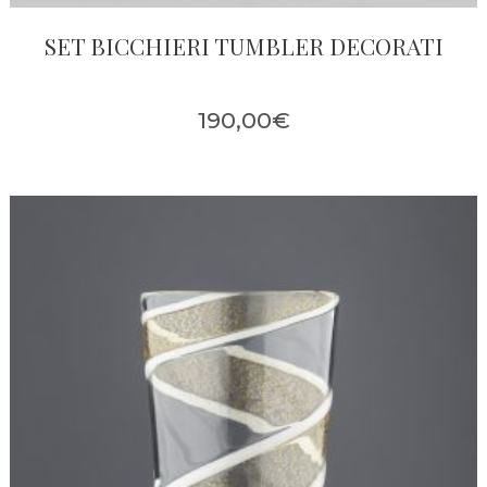
SET BICCHIERI TUMBLER DECORATI
190,00
€