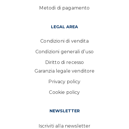
Metodi di pagamento
LEGAL AREA
Condizioni di vendita
Condizioni generali d’uso
Diritto di recesso
Garanzia legale venditore
Privacy policy
Cookie policy
NEWSLETTER
Iscriviti alla newsletter