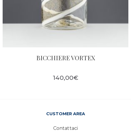
BICCHIERE VORTEX
140,00
€
CUSTOMER AREA
Contattaci