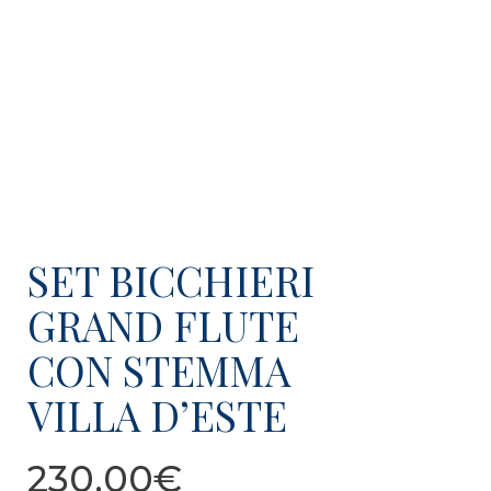
SET BICCHIERI
GRAND FLUTE
CON STEMMA
VILLA D’ESTE
230,00
€