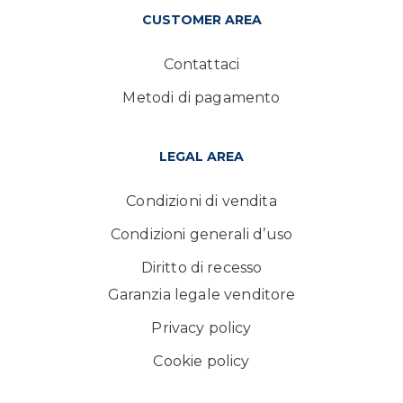
CUSTOMER AREA
Contattaci
Metodi di pagamento
LEGAL AREA
Condizioni di vendita
Condizioni generali d’uso
Diritto di recesso
Garanzia legale venditore
Privacy policy
Cookie policy