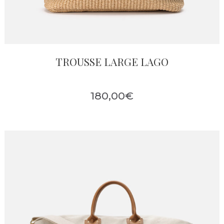
TROUSSE LARGE LAGO
180,00
€