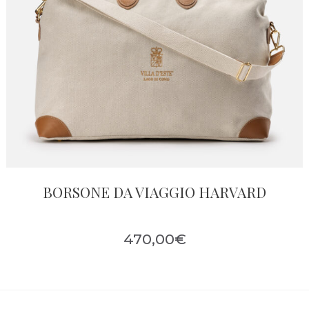
BORSONE DA VIAGGIO HARVARD
470,00
€