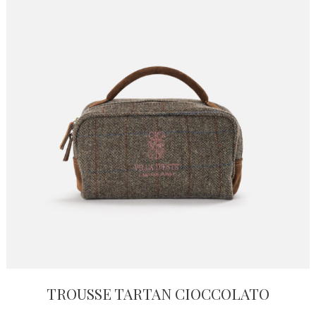
TROUSSE TARTAN CIOCCOLATO