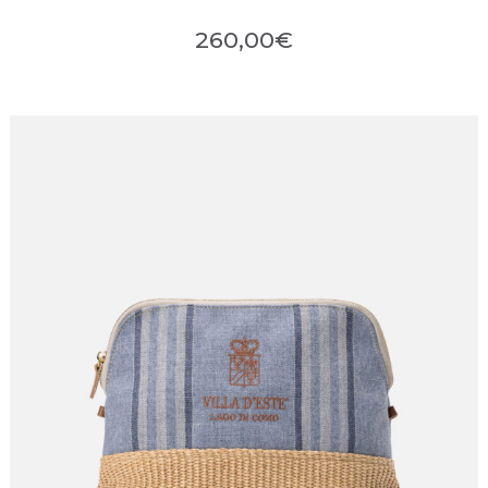
260,00
€